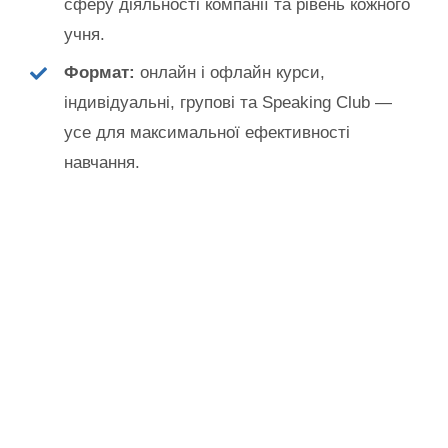
сферу діяльності компанії та рівень кожного
учня.
Формат:
онлайн і офлайн курси,
індивідуальні, групові та Speaking Club —
усе для максимальної ефективності
навчання.