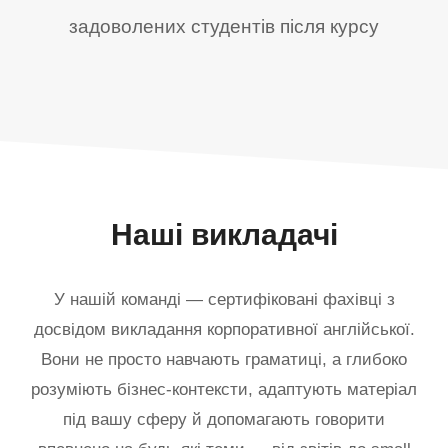
задоволених студентів після курсу
Наші викладачі
У нашій команді — сертифіковані фахівці з
досвідом викладання корпоративної англійської.
Вони не просто навчають граматиці, а глибоко
розуміють бізнес-контексти, адаптують матеріал
під вашу сферу й допомагають говорити