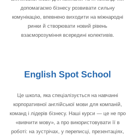
допомагаємо бізнесу розвивати сильну
комунікацію, впевнено виходити на міжнародні
ринки й створювати новий рівень
взаєморозуміння всередині колективів.
English Spot School
Це школа, яка спеціалізується на навчанні
корпоративної англійської мови для компаній,
команд і лідерів бізнесу. Наші курси — це не про
«вивчити мову», а про використовувати її в
роботі: на зустрічах, у переписці, презентаціях,