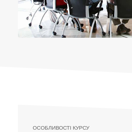
ОСОБЛИВОСТІ КУРСУ