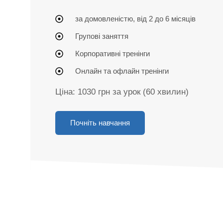
за домовленістю, від 2 до 6 місяців
Групові заняття
Корпоративні тренінги
Онлайн та офлайн тренінги
Ціна: 1030 грн за урок (60 хвилин)
Почніть навчання