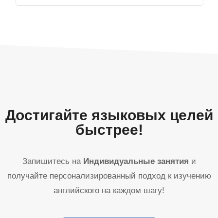
Достигайте языковых целей
быстрее!
Запишитесь на
Индивидуальные занятия
и
получайте персонализированный подход к изучению
английского на каждом шагу!