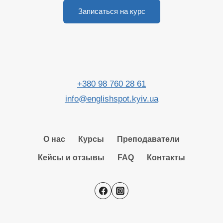
Записаться на курс
+380 98 760 28 61
info@englishspot.kyiv.ua
О нас
Курсы
Преподаватели
Кейсы и отзывы
FAQ
Контакты