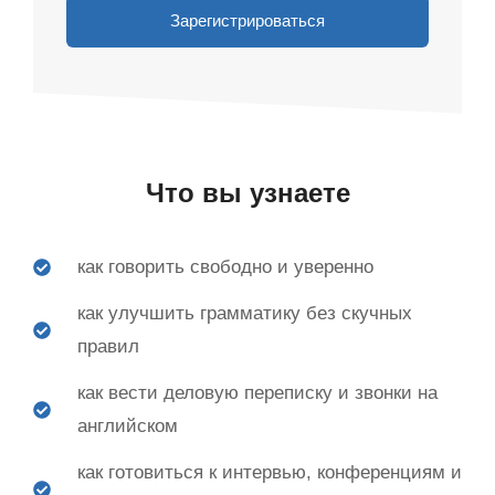
Зарегистрироваться
Что вы узнаете
как говорить свободно и уверенно
как улучшить грамматику без скучных
правил
как вести деловую переписку и звонки на
английском
как готовиться к интервью, конференциям и