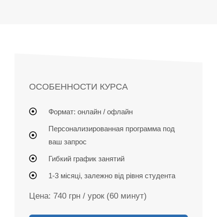
ОСОБЕННОСТИ КУРСА
Формат: онлайн / офлайн
Персонализированная программа под
ваш запрос
Гибкий график занятий
1-3 місяці, залежно від рівня студента
Цена: 740 грн / урок (60 минут)