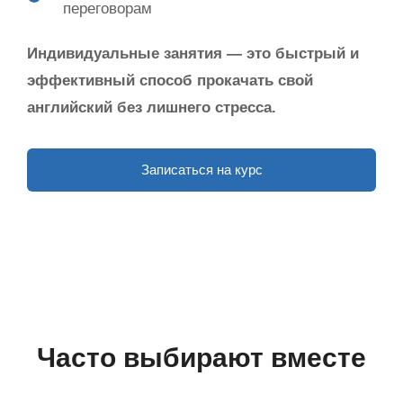
переговорам
Индивидуальные занятия — это быстрый и
эффективный способ прокачать свой
английский без лишнего стресса.
Записаться на курс
Часто выбирают вместе