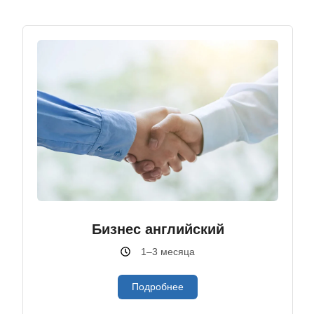
Бизнес английский
1–3 месяца
Подробнее