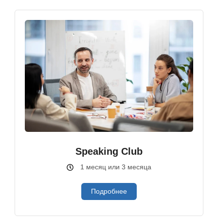
Speaking Club
1 месяц или 3 месяца
Подробнее