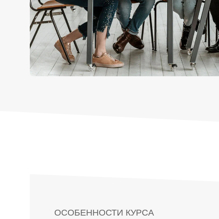
ОСОБЕННОСТИ КУРСА