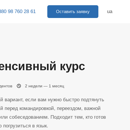
380 98 760 28 61
ua
Оставить заявку
енсивный курс
дентов
2 недели — 1 месяц
 вариант, если вам нужно быстро подтянуть
й перед командировкой, переездом, важной
или собеседованием. Подходит тем, кто готов
 погрузиться в язык.