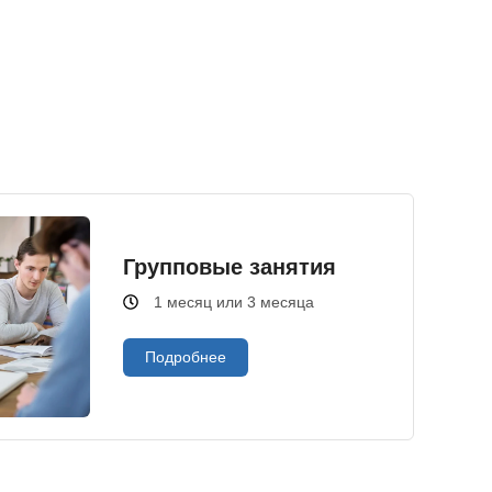
Групповые занятия
1 месяц или 3 месяца
Подробнее