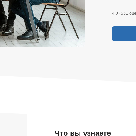
4,9 (531 оц
Что вы узнаете